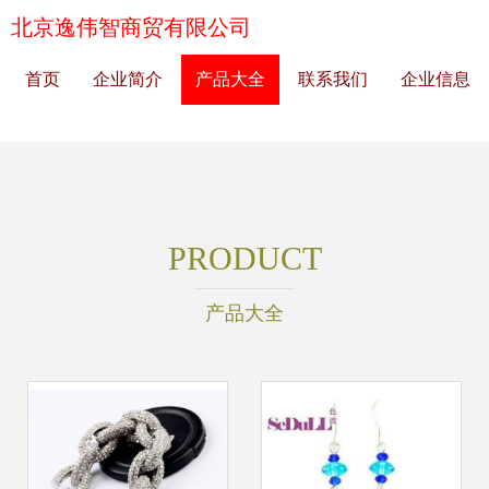
北京逸伟智商贸有限公司
首页
企业简介
产品大全
联系我们
企业信息
PRODUCT
产品大全