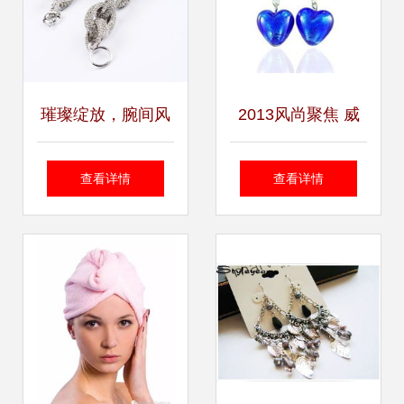
璀璨绽放，腕间风
2013风尚聚焦 威
尚 欧美时尚镶钻圆
尼斯手工琉璃耳坠
查看详情
查看详情
环手链引领潮流
批发零售与美发饰
品市场新机遇