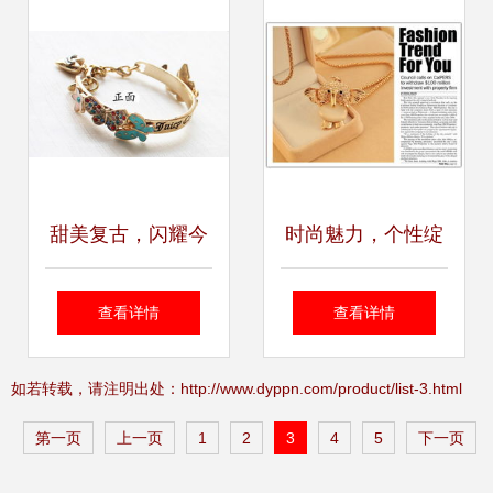
销售新风尚
甜美复古，闪耀今
时尚魅力，个性绽
夏 日韩流行蝴蝶花
放——A133厂家直
查看详情
查看详情
朵手镯特价促销
销长款衣服配饰女
如若转载，请注明出处：http://www.dyppn.com/product/list-3.html
吊坠，打造百搭新
第一页
上一页
1
2
3
4
5
下一页