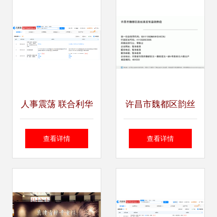
链与美发饰品
人事震荡 联合利华
许昌市魏都区韵丝
中国市场美发业务
美发饰品销售店 专
查看详情
查看详情
高层“大换血”，销
注专业，妆点秀发
售体系或迎战略调
魅力