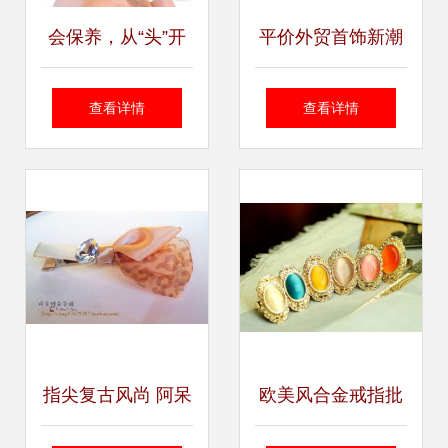
会保养，从“头”开
平价外贸首饰新潮
始 打造专业美发饰
精选 Liz、Monet、
查看详情
查看详情
品销售新风尚
DK、KC品牌首饰
与服饰美发饰品一
站式销售
指尖复古风尚 阿呆
欧美风合金戒指批