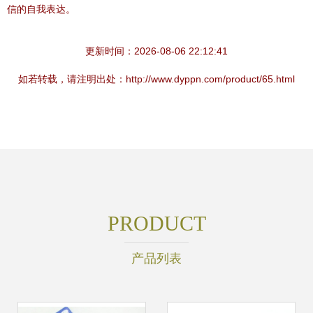
信的自我表达。
更新时间：2026-08-06 22:12:41
如若转载，请注明出处：http://www.dyppn.com/product/65.html
PRODUCT
产品列表