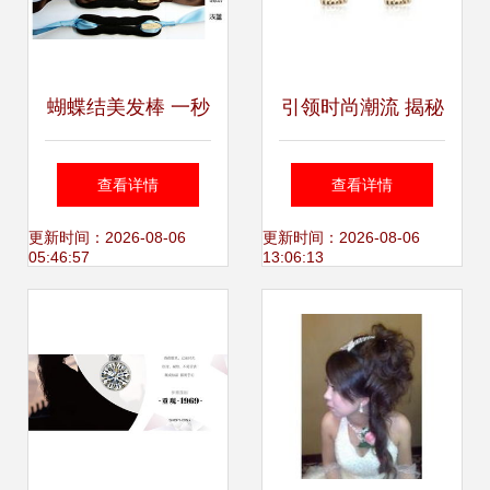
蝴蝶结美发棒 一秒
引领时尚潮流 揭秘
打造花苞头的时尚
当当韩国饰品批发
查看详情
查看详情
盘发神器
网2012爆款背后的
更新时间：2026-08-06
更新时间：2026-08-06
05:46:57
13:06:13
产业链与市场策略