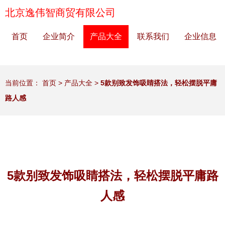
北京逸伟智商贸有限公司
首页
企业简介
产品大全
联系我们
企业信息
当前位置：
首页
>
产品大全
>
5款别致发饰吸睛搭法，轻松摆脱平庸
路人感
5款别致发饰吸睛搭法，轻松摆脱平庸路
人感