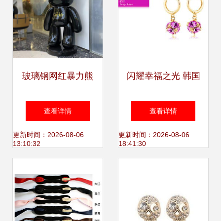
玻璃钢网红暴力熊
闪耀幸福之光 韩国
赋能商场美发店，
新款奥地利水晶耳
查看详情
查看详情
成为吸睛引流利器
坠的魅力与选择指
更新时间：2026-08-06
更新时间：2026-08-06
13:10:32
18:41:30
南