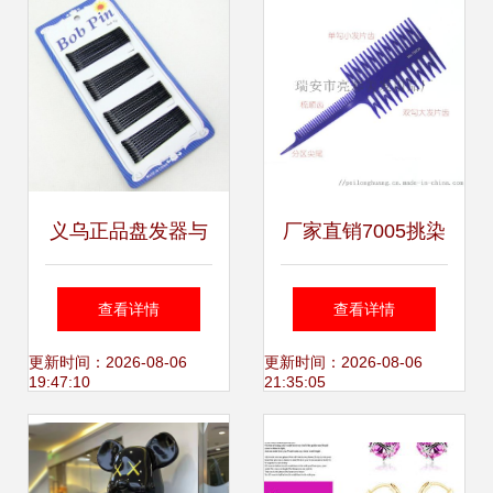
义乌正品盘发器与
厂家直销7005挑染
韩国发饰 美发工具
梳 专业片染与条染
查看详情
查看详情
批量采购新机遇
的美发神器
更新时间：2026-08-06
更新时间：2026-08-06
19:47:10
21:35:05