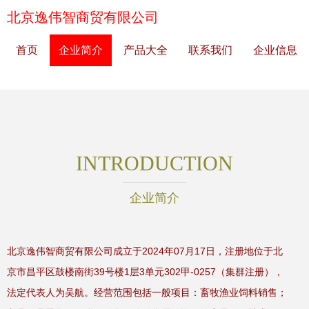
北京逸伟智商贸有限公司
首页
企业简介
产品大全
联系我们
企业信息
INTRODUCTION
企业简介
北京逸伟智商贸有限公司成立于2024年07月17日，注册地位于北
京市昌平区鼓楼南街39号楼1层3单元302甲-0257（集群注册），
法定代表人为吴航。经营范围包括一般项目：畜牧渔业饲料销售；