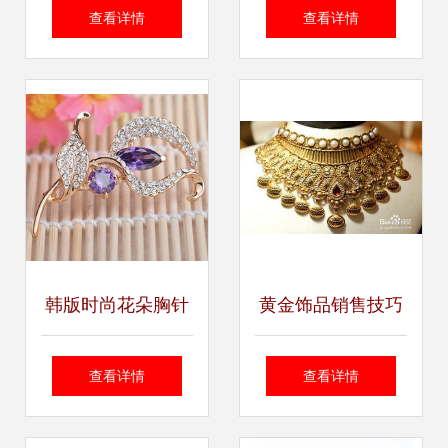
人节大促，点亮浪
发梳插梳与发夹发
查看详情
查看详情
漫时刻
卡，时尚韩饰促销
全解析
韩版时尚花朵胸针
黄金饰品销售技巧
xz151 精美水钻饰
与美发饰品销售策
查看详情
查看详情
品厂家直销
略