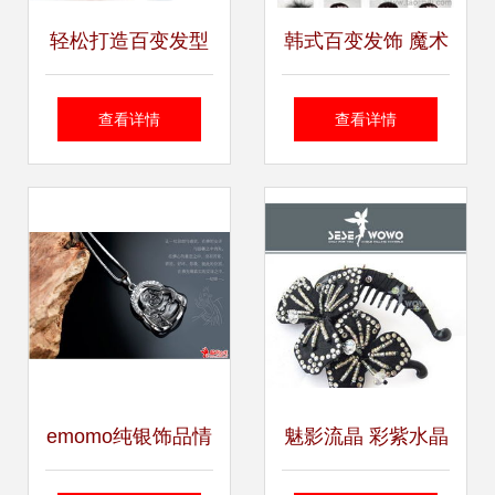
轻松打造百变发型
韩式百变发饰 魔术
韩版百搭头绳套装
发梳、盘发器与多
查看详情
查看详情
美发指南
功能发夹的市场全
览
emomo纯银饰品情
魅影流晶 彩紫水晶