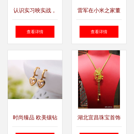
认识实习映实战，
雷军在小米之家董
电子商务谱新篇
事职务调整，美发
查看详情
查看详情
——记2024级电商
饰品业务布局引关
专业美发饰品销售
注
实习
时尚臻品 欧美镶钻
湖北宜昌珠宝首饰